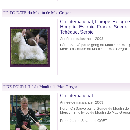
UP TO DATE du Moulin de Mac Gregor
Ch International, Europe, Pologne,
Hongrie, Estonie, France, Suède,
Tchèque, Serbie
Année de naissance : 2003
Père : Sauvé par le gong du Moulin de Mac 
Mère: O'Ecarlate du Moulin de Mac Gregor
UNE POUR LILI du Moulin de Mac Gregor
Ch International
Année de naissance : 2003
Père : Ch Sauvé par le Gonog du Moulin de
Mère : Think Twice du Moulin de Mac Grego
Propriétaire : Solange LOGET