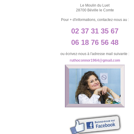
Le Moulin du Luet
28700 Béville le Comte
Pour + d'informations, contactez-nous au :
02 37 31 35 67
06 18 76 56 48
ou écrivez-nous à l'adresse mail suivante :
ruthoconnor1964@gmail.com