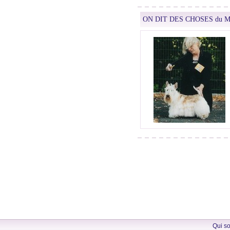
ON DIT DES CHOSES du Mou
Qui s