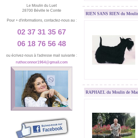
Le Moulin du Luet
28700 Béville le Comte
RIEN SANS RIEN du Moulin
Pour + d'informations, contactez-nous au :
02 37 31 35 67
06 18 76 56 48
ou écrivez-nous à l'adresse mail suivante :
ruthoconnor1964@gmail.com
RAPHAEL du Moulin de Mac