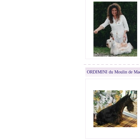
ORDIMINI du Moulin de Ma