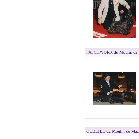
PATCHWORK du Moulin de 
OUBLIEE du Moulin de Mac