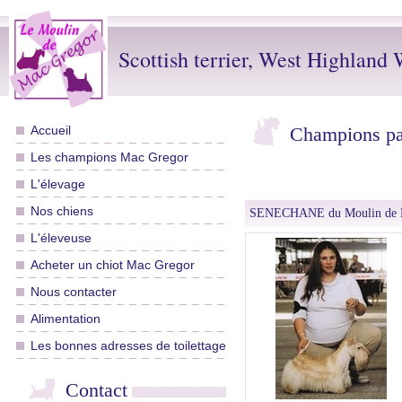
Scottish terrier, West Highland W
Accueil
Champions pa
Les champions Mac Gregor
L'élevage
Nos chiens
SENECHANE du Moulin de 
L'éleveuse
Acheter un chiot Mac Gregor
Nous contacter
Alimentation
Les bonnes adresses de toilettage
Contact