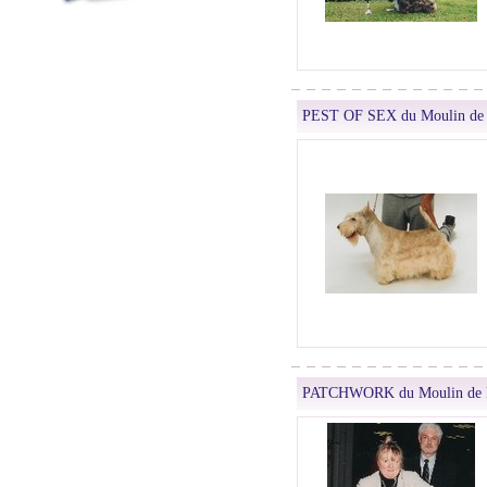
PEST OF SEX du Moulin de
PATCHWORK du Moulin de 