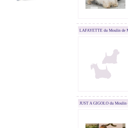
LAFAYETTE du Moulin de M
JUST A GIGOLO du Moulin 