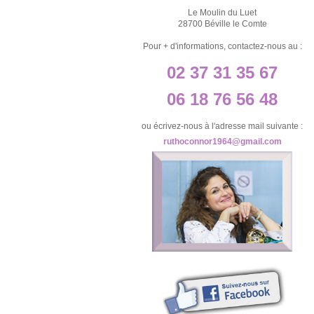
Le Moulin du Luet
28700 Béville le Comte
Pour + d'informations, contactez-nous au :
02 37 31 35 67
06 18 76 56 48
ou écrivez-nous à l'adresse mail suivante :
ruthoconnor1964@gmail.com