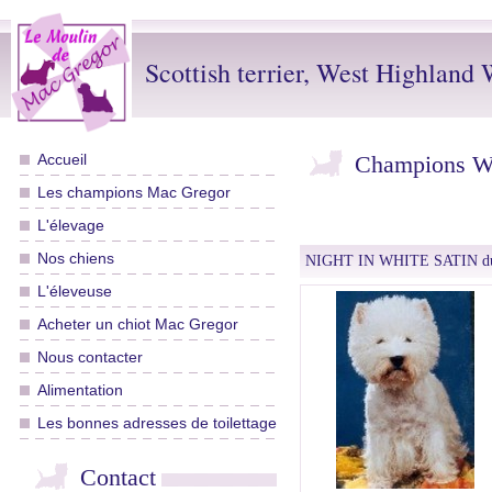
Scottish terrier, West Highland W
Accueil
Champions We
Les champions Mac Gregor
L'élevage
Nos chiens
NIGHT IN WHITE SATIN du 
L'éleveuse
Acheter un chiot Mac Gregor
Nous contacter
Alimentation
Les bonnes adresses de toilettage
Contact