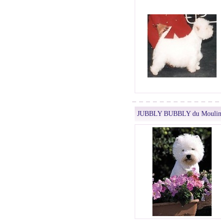
JUBBLY BUBBLY du Moulin 