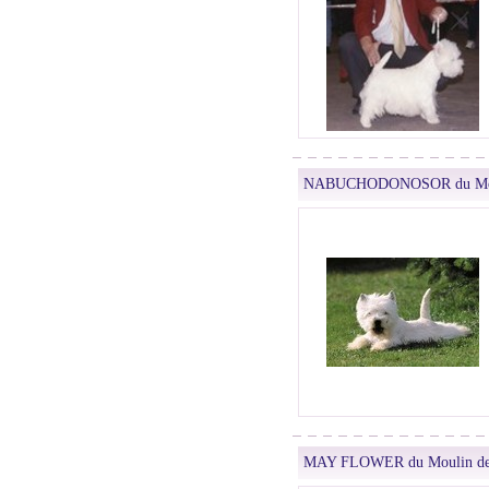
NABUCHODONOSOR du Moul
MAY FLOWER du Moulin de