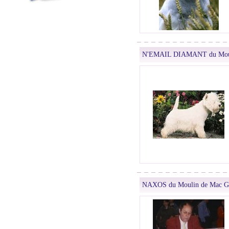
N'EMAIL DIAMANT du Moul
NAXOS du Moulin de Mac G