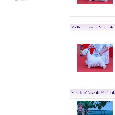
Madly in Love du Moulin de
Miracle of Love du Moulin d