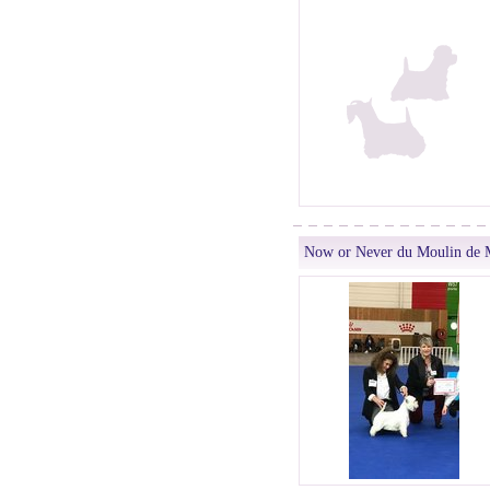
Now or Never du Moulin de 