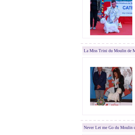
La Miss Trini du Moulin de 
Never Let me Go du Moulin 