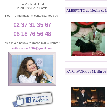
Le Moulin du Luet
28700 Béville le Comte
ALBERTITO du Moulin de M
Pour + d'informations, contactez-nous au :
02 37 31 35 67
06 18 76 56 48
ou écrivez-nous à l'adresse mail suivante :
ruthoconnor1964@gmail.com
PATCHWORK du Moulin de 