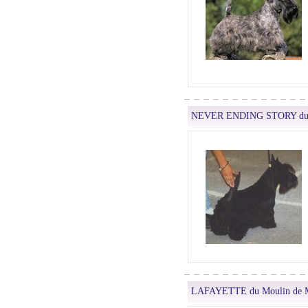
NEVER ENDING STORY du M
LAFAYETTE du Moulin de M