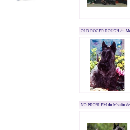
OLD ROGER ROUGH du Moul
NO PROBLEM du Moulin de