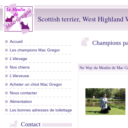
Scottish terrier, West Highland W
Accueil
Champions pa
Les champions Mac Gregor
L'élevage
Nos chiens
No Way du Moulin de Mac G
L'éleveuse
Acheter un chiot Mac Gregor
Nous contacter
Alimentation
Les bonnes adresses de toilettage
Contact