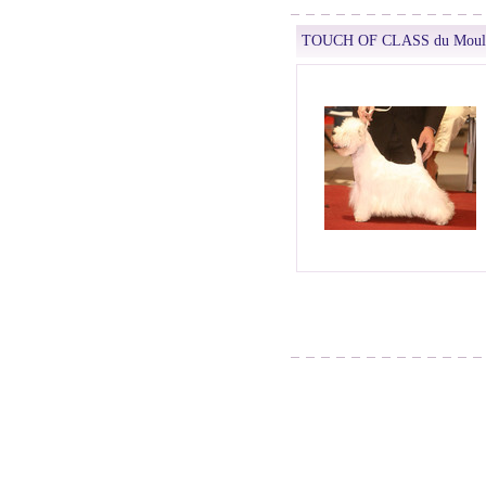
TOUCH OF CLASS du Mouli