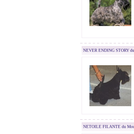
NEVER ENDING STORY du M
NETOILE FILANTE du Moul