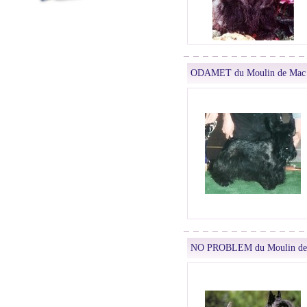
ODAMET du Moulin de Mac 
NO PROBLEM du Moulin de