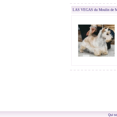
LAS VEGAS du Moulin de M
Qui s