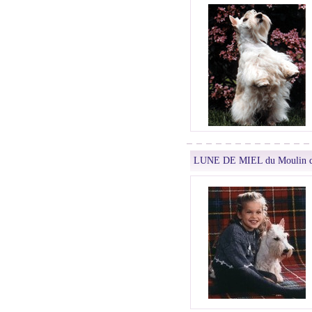
LUNE DE MIEL du Moulin d