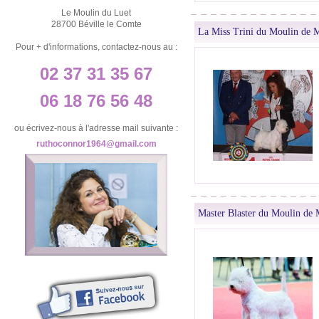
Le Moulin du Luet
28700 Béville le Comte
La Miss Trini du Moulin de 
Pour + d'informations, contactez-nous au :
02 37 31 35 67
06 18 76 56 48
ou écrivez-nous à l'adresse mail suivante :
ruthoconnor1964@gmail.com
Master Blaster du Moulin de