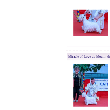
Miracle of Love du Moulin d