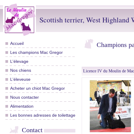
Scottish terrier, West Highland W
Accueil
Champions pa
Les champions Mac Gregor
L'élevage
Nos chiens
Licence IV du Moulin de Ma
L'éleveuse
Acheter un chiot Mac Gregor
Nous contacter
Alimentation
Les bonnes adresses de toilettage
Contact