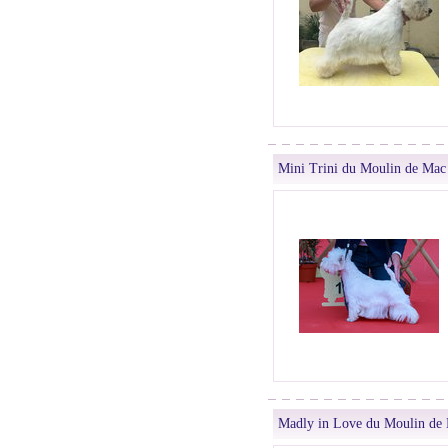
Mini Trini du Moulin de Mac
Madly in Love du Moulin de