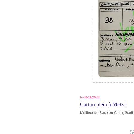
le 08/11/2023
Carton plein à Metz !
Meilleur de Race en Cairn, Scotti