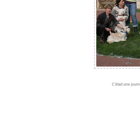
C'était une jou