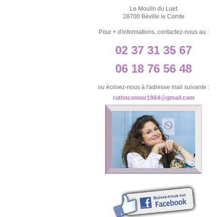
Le Moulin du Luet
28700 Béville le Comte
Pour + d'informations, contactez-nous au :
02 37 31 35 67
06 18 76 56 48
ou écrivez-nous à l'adresse mail suivante :
ruthoconnor1964@gmail.com