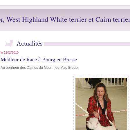
er, West Highland White terrier et Cairn terrie
Actualités
le 2102/2010
Meilleur de Race à Bourg en Bresse
Au bonheur des Dames du Moulin de Mac Gregor