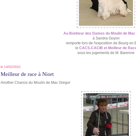
Au Bonheur des Dames du Moulin de Mac
à Sandra Goyon
remporte lors de l'exposition de Bourg en 
le
CACS-CACIB et Meilleur de Rac
sous les jugements de M. Barenne
le 14/02/2010
Meilleur de race à Niort
Another Chance du Moulin de Mac Gregor