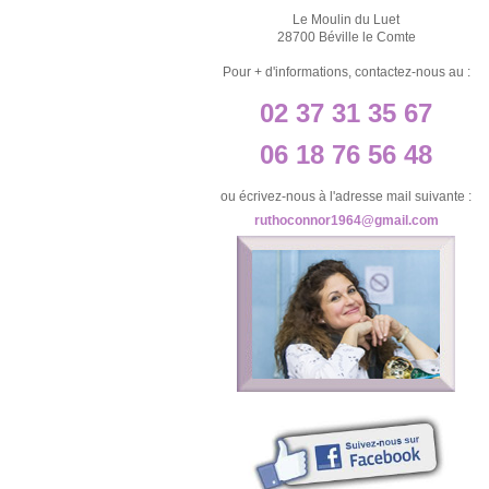
Le Moulin du Luet
28700 Béville le Comte
Pour + d'informations, contactez-nous au :
02 37 31 35 67
06 18 76 56 48
ou écrivez-nous à l'adresse mail suivante :
ruthoconnor1964@gmail.com