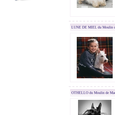
LUNE DE MIEL du Moulin d
OTHELLO du Moulin de Mac