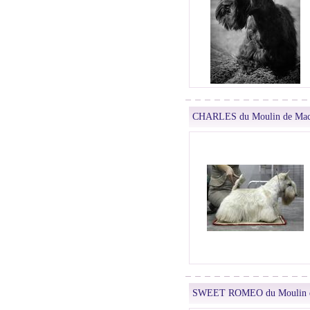
CHARLES du Moulin de Mac
SWEET ROMEO du Moulin d