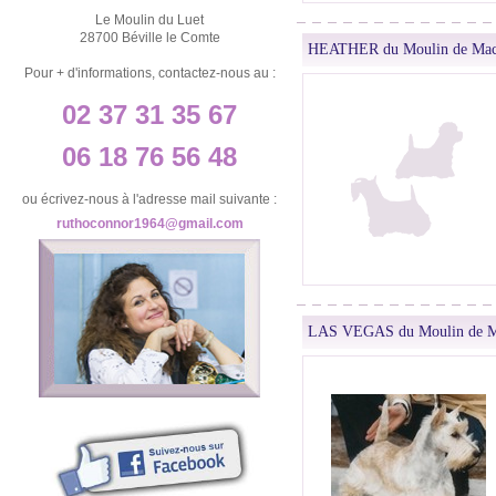
Le Moulin du Luet
28700 Béville le Comte
HEATHER du Moulin de Mac
Pour + d'informations, contactez-nous au :
02 37 31 35 67
06 18 76 56 48
ou écrivez-nous à l'adresse mail suivante :
ruthoconnor1964@gmail.com
LAS VEGAS du Moulin de M