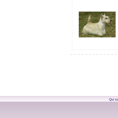
Qui s