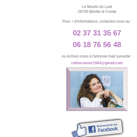
Le Moulin du Luet
28700 Béville le Comte
Pour + d'informations, contactez-nous au :
02 37 31 35 67
06 18 76 56 48
ou écrivez-nous à l'adresse mail suivante :
ruthoconnor1964@gmail.com